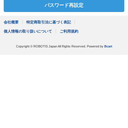
会社概要
特定商取引法に基づく表記
個人情報の取り扱いについて
ご利用規約
Copyright © ROBOTIS Japan All Rights Reserved.
Powered by
Bcart