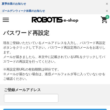
夏季休業のお知らせ
ゴールデンウィーク休業のお知らせ
0
パスワード再設定
現在ご登録いただいているメールアドレスを入力し、パスワード再設定
ボタンをクリックして下さい。パスワード再設定用のメールをお送りし
ます。
メールが届きましたら、本文中に記載されているURLをクリックしてパ
スワードの再設定を行ってください。
※再設定用URLの有効期限は60分です。
※メールが届かない場合は、迷惑メールフォルダ等に入っていないかを
ご確認ください。
ご登録メールアドレス