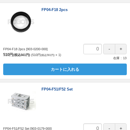
FP04-F18 2pcs
FP04-F18 2pcs
[903-0200-000]
510円
(税込561円)
510円
1
(税込561円)
在庫
13
カートに入れる
FP04-F51/F52 Set
FP04-F51/F52 Set
[903-0179-000]