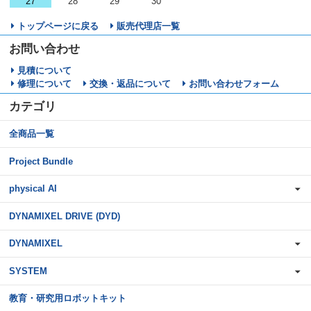
27
28
29
30
トップページに戻る
販売代理店一覧
お問い合わせ
見積について
修理について
交換・返品について
お問い合わせフォーム
カテゴリ
全商品一覧
Project Bundle
physical AI
DYNAMIXEL DRIVE (DYD)
DYNAMIXEL
SYSTEM
教育・研究用ロボットキット