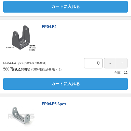
カートに入れる
FP04-F4
FP04-F4 6pcs
[903-0038-001]
580円
(税込638円)
580円
1
(税込638円)
在庫
12
カートに入れる
FP04-F5 6pcs