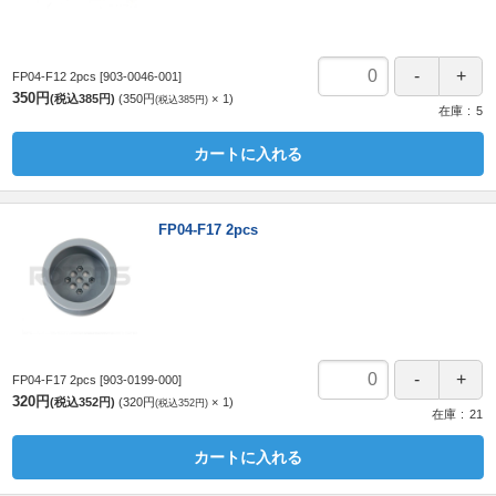
FP04-F12 2pcs
[903-0046-001]
350円
(税込385円)
350円
1
(税込385円)
在庫
5
カートに入れる
FP04-F17 2pcs
FP04-F17 2pcs
[903-0199-000]
320円
(税込352円)
320円
1
(税込352円)
在庫
21
カートに入れる