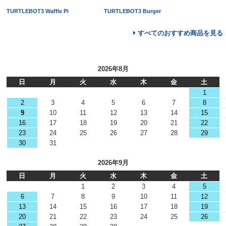
TURTLEBOT3 Waffle Pi
TURTLEBOT3 Burger
すべてのおすすめ商品を見る
2026年8月
日
月
火
水
木
金
土
1
2
3
4
5
6
7
8
9
10
11
12
13
14
15
16
17
18
19
20
21
22
23
24
25
26
27
28
29
30
31
2026年9月
日
月
火
水
木
金
土
1
2
3
4
5
6
7
8
9
10
11
12
13
14
15
16
17
18
19
20
21
22
23
24
25
26