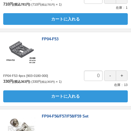
710円
(税込781円)
710円
1
(税込781円)
在庫
1
カートに入れる
FP04-F53
FP04-F53 4pcs
[903-0180-000]
330円
(税込363円)
330円
1
(税込363円)
在庫
13
カートに入れる
FP04-F56/F57/F58/F59 Set