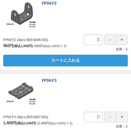
FP04-F2
FP04-F2 10pcs
[903-0036-001]
960円
(税込1,056円)
960円
1
(税込1,056円)
在庫
5
カートに入れる
FP04-F3
FP04-F3 10pcs
[903-0037-001]
1,400円
(税込1,540円)
1,400円
1
(税込1,540円)
在庫
5