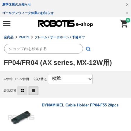
夏季休業のお知らせ
ゴールデンウィーク休業のお知らせ
0
全商品
PARTS
フレーム / サーボホーン / 予備ギヤ
FP04/FR04 (AX series, MX-12W用)
22
件中 1〜22件目
並び替え
表示切替
DYNAMIXEL Cable Holder FP04-F55 20pcs