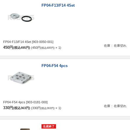
FP04-F13/F14 4Set
FP04-F13/F14 4Set
[903-0050-001]
在庫
在庫切れ
450円
(税込495円)
450円
1
(税込495円)
FP04-F54 4pcs
FP04-F54 4pcs
[903-0181-000]
在庫
在庫切れ
330円
(税込363円)
330円
1
(税込363円)
生産終了