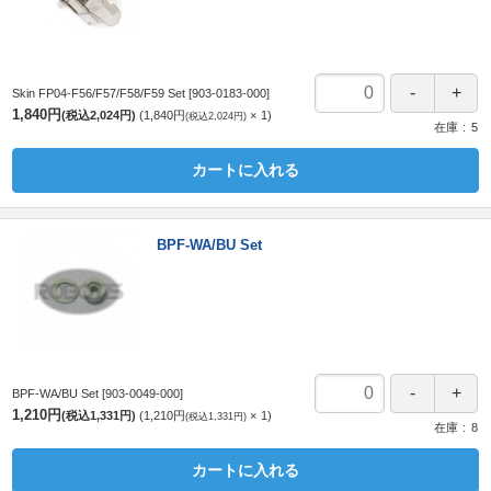
Skin FP04-F56/F57/F58/F59 Set
[903-0183-000]
1,840円
(税込2,024円)
1,840円
1
(税込2,024円)
在庫
5
カートに入れる
BPF-WA/BU Set
BPF-WA/BU Set
[903-0049-000]
1,210円
(税込1,331円)
1,210円
1
(税込1,331円)
在庫
8
カートに入れる