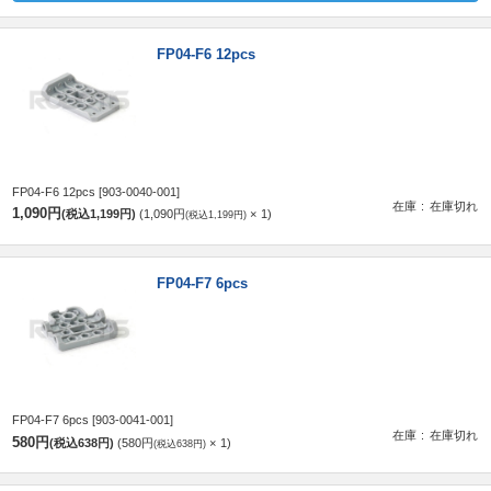
FP04-F6 12pcs
FP04-F6 12pcs
[903-0040-001]
在庫
在庫切れ
1,090円
(税込1,199円)
1,090円
1
(税込1,199円)
FP04-F7 6pcs
FP04-F7 6pcs
[903-0041-001]
在庫
在庫切れ
580円
(税込638円)
580円
1
(税込638円)