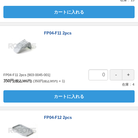
在庫
13
カートに入れる
FP04-F11 2pcs
FP04-F11 2pcs
[903-0045-001]
350円
(税込385円)
350円
1
(税込385円)
在庫
4
カートに入れる
FP04-F12 2pcs