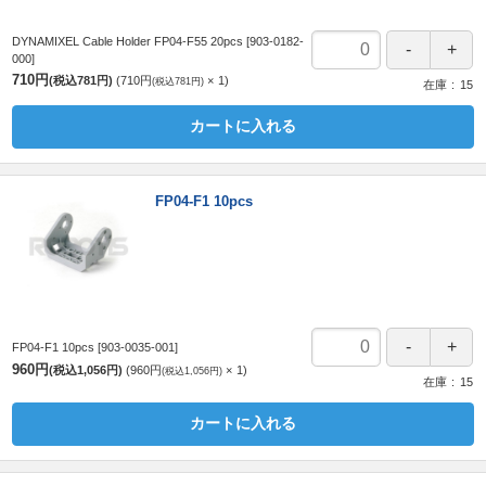
DYNAMIXEL Cable Holder FP04-F55 20pcs
[903-0182-
000]
710円
(税込781円)
710円
1
(税込781円)
在庫
15
カートに入れる
FP04-F1 10pcs
FP04-F1 10pcs
[903-0035-001]
960円
(税込1,056円)
960円
1
(税込1,056円)
在庫
15
カートに入れる