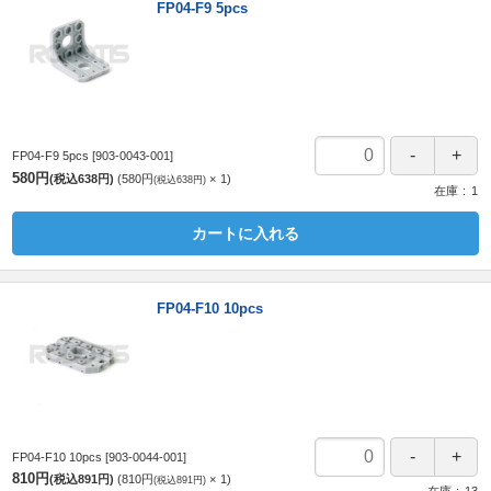
FP04-F9 5pcs
FP04-F9 5pcs
[903-0043-001]
580円
(税込638円)
580円
1
(税込638円)
在庫
1
カートに入れる
FP04-F10 10pcs
FP04-F10 10pcs
[903-0044-001]
810円
(税込891円)
810円
1
(税込891円)