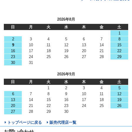
2026年8月
日
月
火
水
木
金
土
1
2
3
4
5
6
7
8
9
10
11
12
13
14
15
16
17
18
19
20
21
22
23
24
25
26
27
28
29
30
31
2026年9月
日
月
火
水
木
金
土
1
2
3
4
5
6
7
8
9
10
11
12
13
14
15
16
17
18
19
20
21
22
23
24
25
26
27
28
29
30
トップページに戻る
販売代理店一覧
お問い合わせ