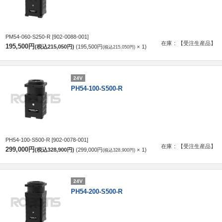
PM54-060-S250-R
[902-0088-001]
在庫
【受注生産品】
195,500円
(税込215,050円)
195,500円
1
(税込215,050円)
24V
PH54-100-S500-R
PH54-100-S500-R
[902-0078-001]
在庫
【受注生産品】
299,000円
(税込328,900円)
299,000円
1
(税込328,900円)
24V
PH54-200-S500-R