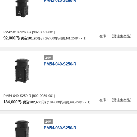
PM42-010-S260-R
PM42-010-S260-R
[902-0091-001]
在庫
【受注生産品】
92,000円
(税込101,200円)
92,000円
1
(税込101,200円)
24V
PM54-040-S250-R
PM54-040-S250-R
[902-0089-001]
在庫
【受注生産品】
184,000円
(税込202,400円)
184,000円
1
(税込202,400円)
24V
PM54-060-S250-R