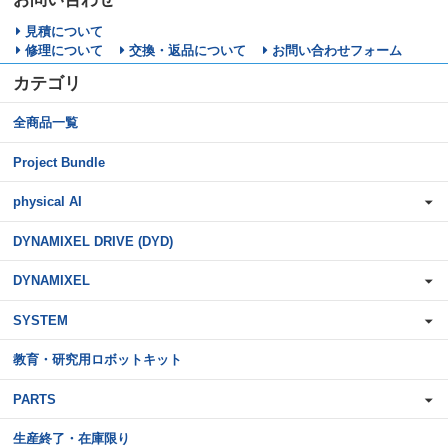
見積について
修理について
交換・返品について
お問い合わせフォーム
カテゴリ
全商品一覧
Project Bundle
physical AI
DYNAMIXEL DRIVE (DYD)
DYNAMIXEL
SYSTEM
教育・研究用ロボットキット
PARTS
生産終了・在庫限り