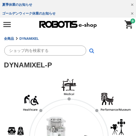
夏季休業のお知らせ
ゴールデンウィーク休業のお知らせ
0
全商品
DYNAMIXEL
DYNAMIXEL-P