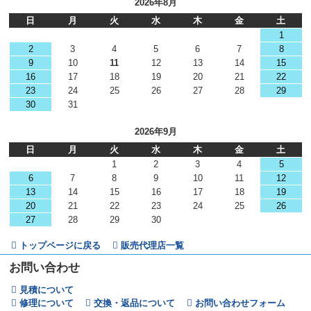
2026年8月
日
月
火
水
木
金
土
1
2
3
4
5
6
7
8
9
10
11
12
13
14
15
16
17
18
19
20
21
22
23
24
25
26
27
28
29
30
31
2026年9月
日
月
火
水
木
金
土
1
2
3
4
5
6
7
8
9
10
11
12
13
14
15
16
17
18
19
20
21
22
23
24
25
26
27
28
29
30
トップページに戻る
販売代理店一覧
お問い合わせ
見積について
修理について
交換・返品について
お問い合わせフォーム