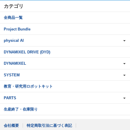
カテゴリ
全商品一覧
Project Bundle
physical AI
DYNAMIXEL DRIVE (DYD)
DYNAMIXEL
SYSTEM
教育・研究用ロボットキット
PARTS
生産終了・在庫限り
会社概要
特定商取引法に基づく表記