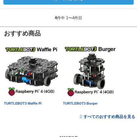
4
件中 1〜4件目
おすすめ商品
TURTLEBOT3 Waffle Pi
TURTLEBOT3 Burger
すべてのおすすめ商品を見る