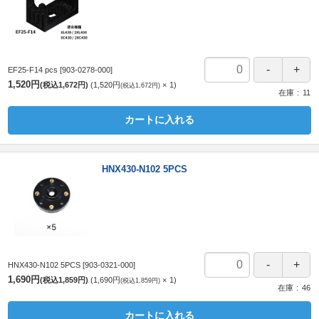
EF25-F14 pcs
[903-0278-000]
1,520円
(税込1,672円)
1,520円
1
(税込1,672円)
在庫
11
カートに入れる
HNX430-N102 5PCS
HNX430-N102 5PCS
[903-0321-000]
1,690円
(税込1,859円)
1,690円
1
(税込1,859円)
在庫
46
カートに入れる