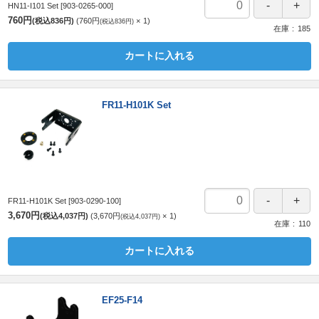
HN11-I101 Set
[903-0265-000]
760円
(税込836円)
760円
1
(税込836円)
在庫
185
カートに入れる
FR11-H101K Set
FR11-H101K Set
[903-0290-100]
3,670円
(税込4,037円)
3,670円
1
(税込4,037円)
在庫
110
カートに入れる
EF25-F14