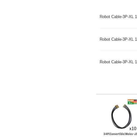
Robot Cable-3P-
Robot Cable-3P-XL
Robot Cable-3P-XL