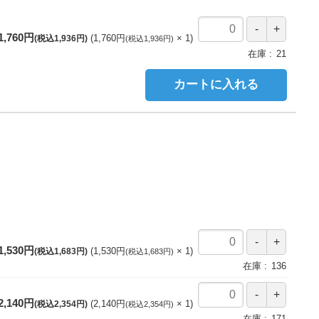
1,760円
1,760円
1
(税込1,936円)
(税込1,936円)
在庫
21
カートに入れる
1,530円
1,530円
1
(税込1,683円)
(税込1,683円)
在庫
136
2,140円
2,140円
1
(税込2,354円)
(税込2,354円)
在庫
171