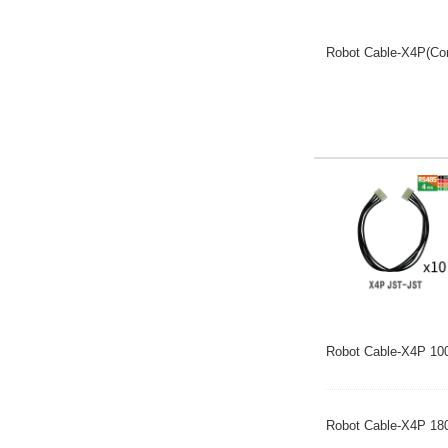
Robot Cable-X4P(Co
Robot Cable-X4P 1
Robot Cable-X4P 1