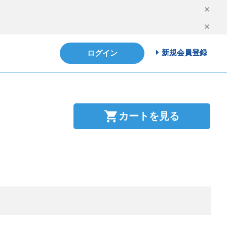
新規会員登録
ログイン
shopping_cart
カートを見る