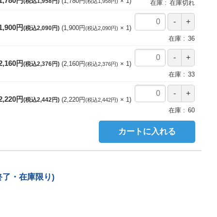
1,780円
1,780円
1
(税込1,958円)
(税込1,958円)
在庫
在庫切れ
1,900円
1,900円
1
(税込2,090円)
(税込2,090円)
在庫
36
2,160円
2,160円
1
(税込2,376円)
(税込2,376円)
在庫
33
2,220円
2,220円
1
(税込2,442円)
(税込2,442円)
在庫
60
カートに入れる
生産終了・在庫限り)