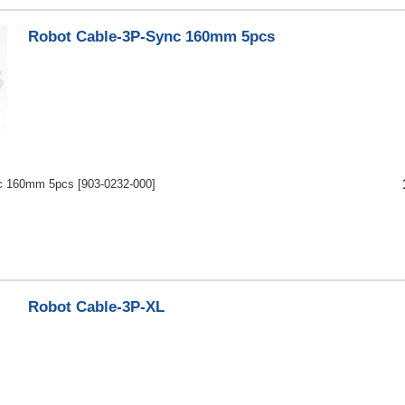
Robot Cable-3P-Sync 160mm 5pcs
nc 160mm 5pcs
[903-0232-000]
Robot Cable-3P-XL