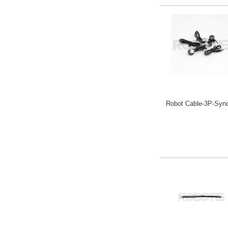
Robot Cable-3P-Sy