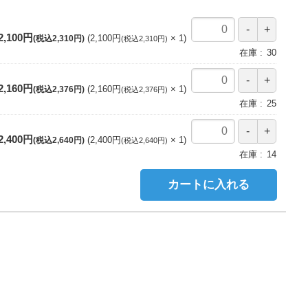
2,100円
2,100円
1
(税込2,310円)
(税込2,310円)
在庫
30
2,160円
2,160円
1
(税込2,376円)
(税込2,376円)
在庫
25
2,400円
2,400円
1
(税込2,640円)
(税込2,640円)
在庫
14
カートに入れる