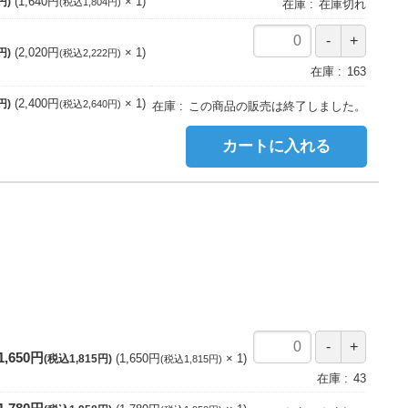
1,640円
1
円)
(税込1,804円)
在庫
在庫切れ
2,020円
1
円)
(税込2,222円)
在庫
163
2,400円
1
円)
(税込2,640円)
在庫
この商品の販売は終了しました。
カートに入れる
1,650円
1,650円
1
(税込1,815円)
(税込1,815円)
在庫
43