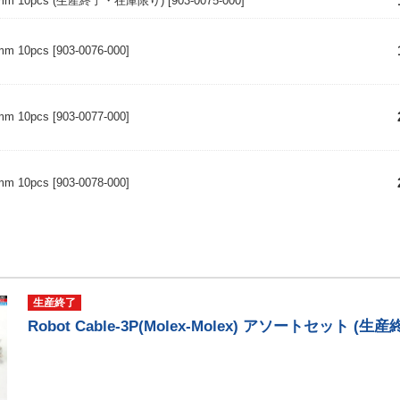
100mm 10pcs (生産終了・在庫限り)
[903-0075-000]
0mm 10pcs
[903-0076-000]
0mm 10pcs
[903-0077-000]
0mm 10pcs
[903-0078-000]
生産終了
Robot Cable-3P(Molex-Molex) アソートセット (