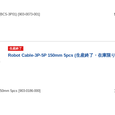
 (BCS-3P01)
[903-0073-001]
生産終了
Robot Cable-3P-5P 150mm 5pcs (生産終了・在庫限り
 150mm 5pcs
[903-0186-000]