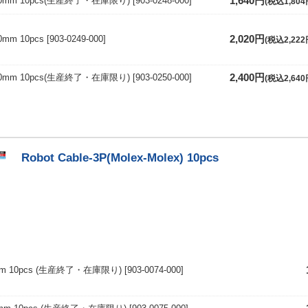
P 100mm 10pcs(生産終了・在庫限り)
[903-0248-000]
1,640円
(税込1,804
80mm 10pcs
[903-0249-000]
2,020円
(税込2,222
P 240mm 10pcs(生産終了・在庫限り)
[903-0250-000]
2,400円
(税込2,640
Robot Cable-3P(Molex-Molex) 10pcs
60mm 10pcs (生産終了・在庫限り)
[903-0074-000]