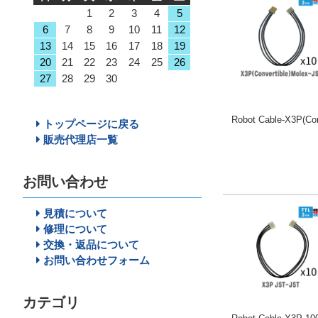
1
2
3
4
5
6
7
8
9
10
11
12
13
14
15
16
17
18
19
20
21
22
23
24
25
26
27
28
29
30
Robot Cable-X3P(Co
トップページに戻る
販売代理店一覧
お問い合わせ
見積について
修理について
交換・返品について
お問い合わせフォーム
カテゴリ