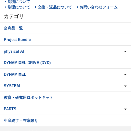
見積について
修理について
交換・返品について
お問い合わせフォーム
カテゴリ
全商品一覧
Project Bundle
physical AI
DYNAMIXEL DRIVE (DYD)
DYNAMIXEL
SYSTEM
教育・研究用ロボットキット
PARTS
生産終了・在庫限り