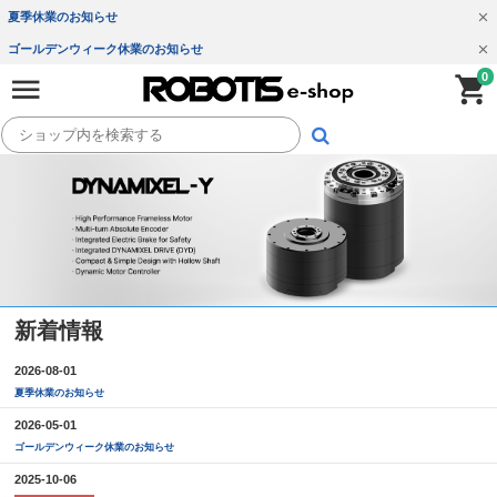
夏季休業のお知らせ
ゴールデンウィーク休業のお知らせ
0
新着情報
2026-08-01
夏季休業のお知らせ
2026-05-01
ゴールデンウィーク休業のお知らせ
2025-10-06