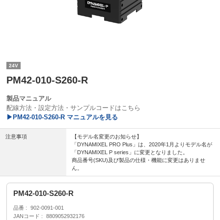
24V
PM42-010-S260-R
製品マニュアル
配線方法・設定方法・サンプルコードはこちら
▶PM42-010-S260-R マニュアルを見る
注意事項
【モデル名変更のお知らせ】
「DYNAMIXEL PRO Plus」は、2020年1月よりモデル名が
「DYNAMIXEL P series」に変更となりました。
商品番号(SKU)及び製品の仕様・機能に変更はありませ
ん。
PM42-010-S260-R
品番
902-0091-001
JANコード
8809052932176