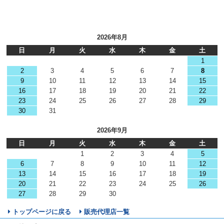
2026年8月
日
月
火
水
木
金
土
1
2
3
4
5
6
7
8
9
10
11
12
13
14
15
16
17
18
19
20
21
22
23
24
25
26
27
28
29
30
31
2026年9月
日
月
火
水
木
金
土
1
2
3
4
5
6
7
8
9
10
11
12
13
14
15
16
17
18
19
20
21
22
23
24
25
26
27
28
29
30
トップページに戻る
販売代理店一覧