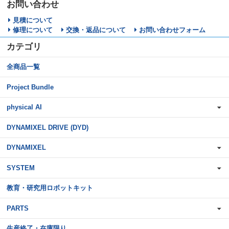
お問い合わせ
見積について
修理について
交換・返品について
お問い合わせフォーム
カテゴリ
全商品一覧
Project Bundle
physical AI
DYNAMIXEL DRIVE (DYD)
DYNAMIXEL
SYSTEM
教育・研究用ロボットキット
PARTS
生産終了・在庫限り