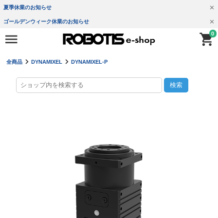
夏季休業のお知らせ
ゴールデンウィーク休業のお知らせ
0
全商品
DYNAMIXEL
DYNAMIXEL-P