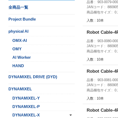
品番
903-0079-00
全商品一覧
JANコード
88090
商品梱包サイズ
0
Project Bundle
入数 : 10本
physical AI
Robot Cable
OMX-AI
品番
903-0080-00
JANコード
88090
OMY
商品梱包サイズ
0
AI Worker
入数 : 10本
HAND
Robot Cable
DYNAMIXEL DRIVE (DYD)
品番
903-0081-00
JANコード
88090
DYNAMIXEL
商品梱包サイズ
0
DYNAMIXEL-Y
入数 : 10本
DYNAMIXEL-P
Robot Cable-4
DYNAMIXEL-X