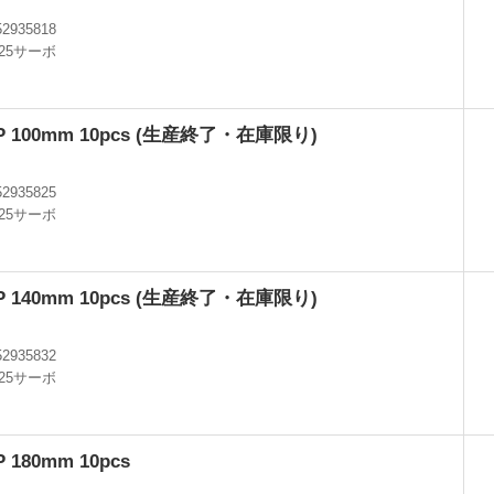
0
52935818
.25サーボ
-4P 100mm 10pcs (生産終了・在庫限り)
0
52935825
.25サーボ
-4P 140mm 10pcs (生産終了・在庫限り)
0
52935832
.25サーボ
P 180mm 10pcs