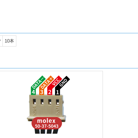
P
10本