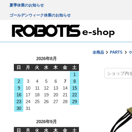
夏季休業のお知らせ
ゴールデンウィーク休業のお知らせ
全商品
PARTS
ケ
2026年8月
日
月
火
水
木
金
土
1
2
3
4
5
6
7
8
9
10
11
12
13
14
15
16
17
18
19
20
21
22
23
24
25
26
27
28
29
30
31
2026年9月
日
月
火
水
木
金
土