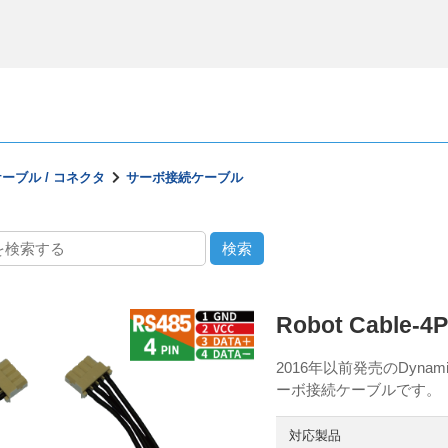
ーブル / コネクタ
サーボ接続ケーブル
Robot Cable-4P
2016年以前発売のDyn
ーボ接続ケーブルです。
対応製品