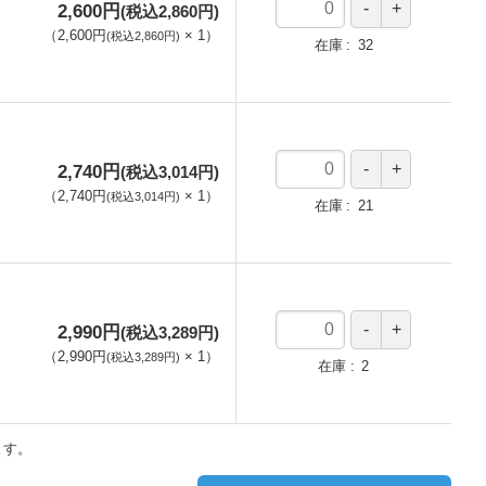
2,600円
(税込2,860円)
（
2,600円
×
1
）
(税込2,860円)
在庫
32
2,740円
(税込3,014円)
（
2,740円
×
1
）
(税込3,014円)
在庫
21
2,990円
(税込3,289円)
（
2,990円
×
1
）
(税込3,289円)
在庫
2
ます。