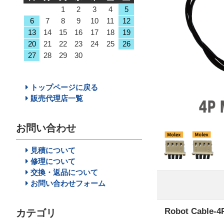
1
2
3
4
5
6
7
8
9
10
11
12
13
14
15
16
17
18
19
20
21
22
23
24
25
26
27
28
29
30
トップページに戻る
販売代理店一覧
お問い合わせ
見積について
修理について
交換・返品について
お問い合わせフォーム
Robot Cable
カテゴリ