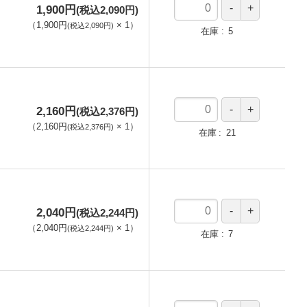
1,900円
(税込2,090円)
（
1,900円
×
1
）
(税込2,090円)
在庫
5
2,160円
(税込2,376円)
（
2,160円
×
1
）
(税込2,376円)
在庫
21
2,040円
(税込2,244円)
（
2,040円
×
1
）
(税込2,244円)
在庫
7