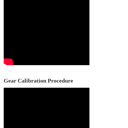
Gear Calibration Procedure