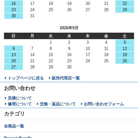
16
17
18
19
20
21
22
23
24
25
26
27
28
29
30
31
2026年9月
日
月
火
水
木
金
土
1
2
3
4
5
6
7
8
9
10
11
12
13
14
15
16
17
18
19
20
21
22
23
24
25
26
27
28
29
30
トップページに戻る
販売代理店一覧
お問い合わせ
見積について
修理について
交換・返品について
お問い合わせフォーム
カテゴリ
全商品一覧