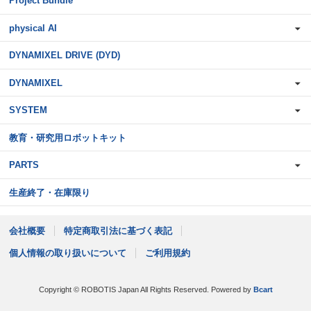
Project Bundle
physical AI
DYNAMIXEL DRIVE (DYD)
DYNAMIXEL
SYSTEM
教育・研究用ロボットキット
PARTS
生産終了・在庫限り
会社概要
特定商取引法に基づく表記
個人情報の取り扱いについて
ご利用規約
Copyright © ROBOTIS Japan All Rights Reserved.
Powered by
Bcart