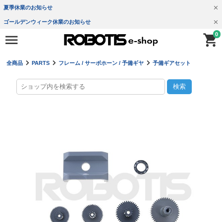
夏季休業のお知らせ
ゴールデンウィーク休業のお知らせ
0
全商品
PARTS
フレーム / サーボホーン / 予備ギヤ
予備ギアセット