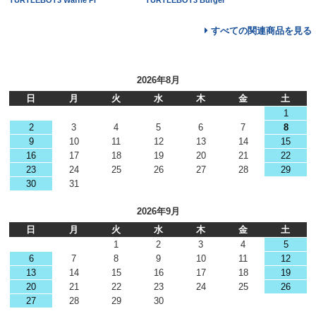
すべての関連商品を見る
2026年8月
日
月
火
水
木
金
土
1
2
3
4
5
6
7
8
9
10
11
12
13
14
15
16
17
18
19
20
21
22
23
24
25
26
27
28
29
30
31
2026年9月
日
月
火
水
木
金
土
1
2
3
4
5
6
7
8
9
10
11
12
13
14
15
16
17
18
19
20
21
22
23
24
25
26
27
28
29
30