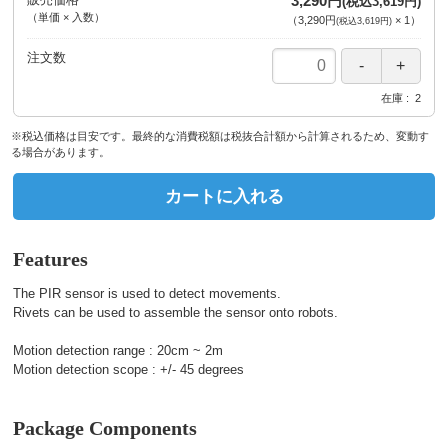
3,290円
(税込3,619円)
（単価 × 入数）
（
3,290円
×
1
）
(税込3,619円)
注文数
在庫
2
※税込価格は目安です。最終的な消費税額は税抜合計額から計算されるため、変動す
る場合があります。
カートに入れる
Features
The PIR sensor is used to detect movements.
Rivets can be used to assemble the sensor onto robots.
Motion detection range : 20cm ~ 2m
Motion detection scope : +/- 45 degrees
Package Components