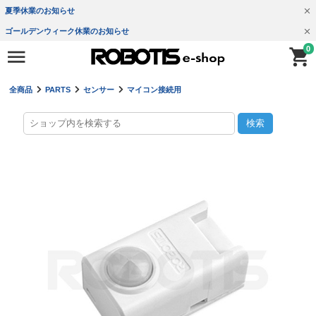
夏季休業のお知らせ
ゴールデンウィーク休業のお知らせ
0
全商品
PARTS
センサー
マイコン接続用