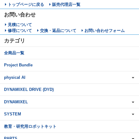
トップページに戻る
販売代理店一覧
お問い合わせ
見積について
修理について
交換・返品について
お問い合わせフォーム
カテゴリ
全商品一覧
Project Bundle
physical AI
DYNAMIXEL DRIVE (DYD)
DYNAMIXEL
SYSTEM
教育・研究用ロボットキット
PARTS