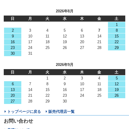
2026年8月
日
月
火
水
木
金
土
1
2
3
4
5
6
7
8
9
10
11
12
13
14
15
16
17
18
19
20
21
22
23
24
25
26
27
28
29
30
31
2026年9月
日
月
火
水
木
金
土
1
2
3
4
5
6
7
8
9
10
11
12
13
14
15
16
17
18
19
20
21
22
23
24
25
26
27
28
29
30
トップページに戻る
販売代理店一覧
お問い合わせ