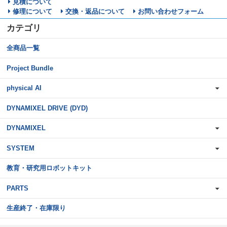
見積について
修理について
交換・返品について
お問い合わせフォーム
カテゴリ
全商品一覧
Project Bundle
physical AI
DYNAMIXEL DRIVE (DYD)
DYNAMIXEL
SYSTEM
教育・研究用ロボットキット
PARTS
生産終了・在庫限り