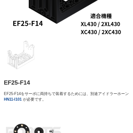
EF25-F14
EF25-F14をサーボに両持ちで装着するためには、別途アイドラーホーン
HN11-I101
が必要です。