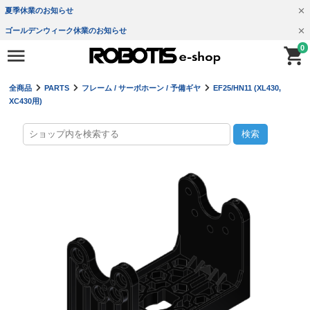
夏季休業のお知らせ
ゴールデンウィーク休業のお知らせ
0
全商品
PARTS
フレーム / サーボホーン / 予備ギヤ
EF25/HN11 (XL430,
XC430用)