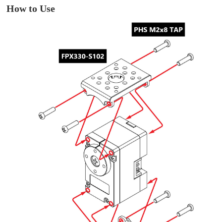
How to Use