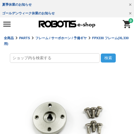
夏季休業のお知らせ
ゴールデンウィーク休業のお知らせ
0
全商品
PARTS
フレーム / サーボホーン / 予備ギヤ
FPX330 フレーム(XL330
用)