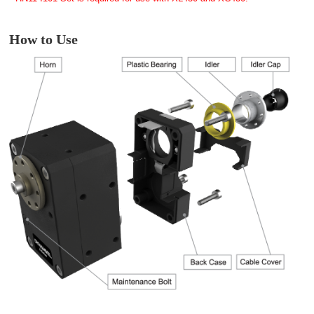
How to Use