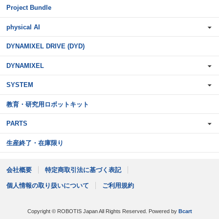
Project Bundle
physical AI
DYNAMIXEL DRIVE (DYD)
DYNAMIXEL
SYSTEM
教育・研究用ロボットキット
PARTS
生産終了・在庫限り
会社概要
特定商取引法に基づく表記
個人情報の取り扱いについて
ご利用規約
Copyright © ROBOTIS Japan All Rights Reserved.
Powered by
Bcart