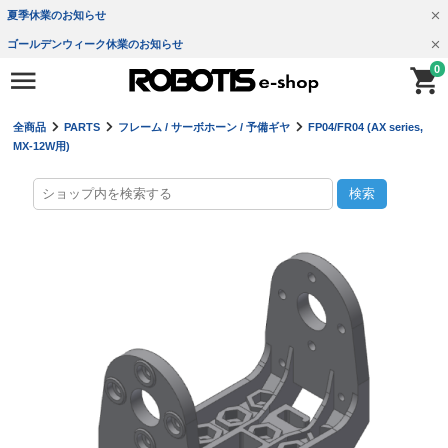
夏季休業のお知らせ
ゴールデンウィーク休業のお知らせ
0
全商品
PARTS
フレーム / サーボホーン / 予備ギヤ
FP04/FR04 (AX series,
MX-12W用)