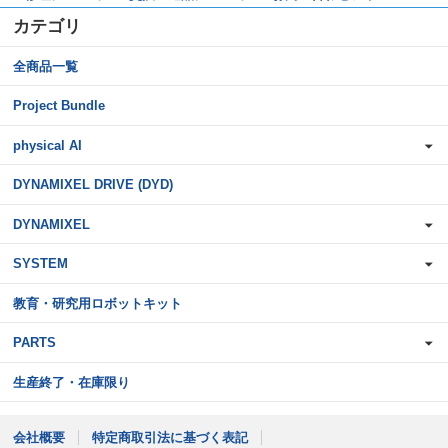
カテゴリ
全商品一覧
Project Bundle
physical AI
DYNAMIXEL DRIVE (DYD)
DYNAMIXEL
SYSTEM
教育・研究用ロボットキット
PARTS
生産終了・在庫限り
会社概要
特定商取引法に基づく表記