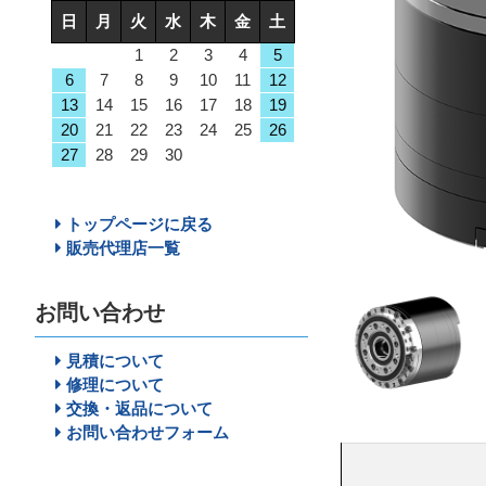
日
月
火
水
木
金
土
1
2
3
4
5
6
7
8
9
10
11
12
13
14
15
16
17
18
19
20
21
22
23
24
25
26
27
28
29
30
トップページに戻る
販売代理店一覧
お問い合わせ
見積について
修理について
交換・返品について
お問い合わせフォーム