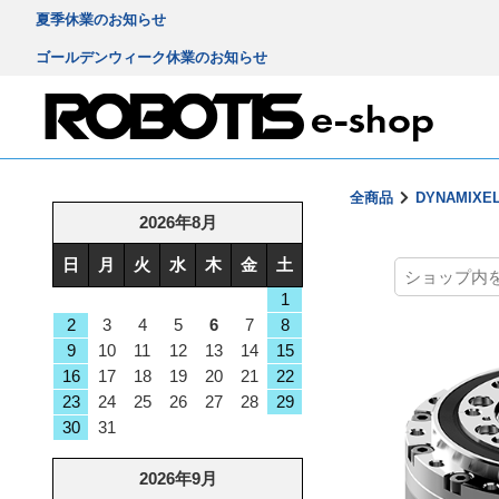
夏季休業のお知らせ
ゴールデンウィーク休業のお知らせ
全商品
DYNAMIXE
2026年8月
日
月
火
水
木
金
土
1
2
3
4
5
6
7
8
9
10
11
12
13
14
15
16
17
18
19
20
21
22
23
24
25
26
27
28
29
30
31
2026年9月