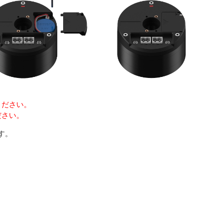
ください。
ださい。
す。