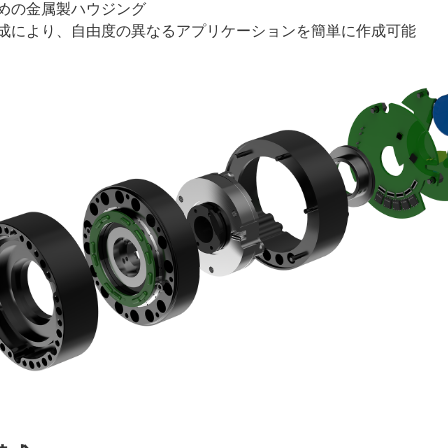
めの金属製ハウジング
成により、自由度の異なるアプリケーションを簡単に作成可能