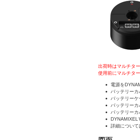
出荷時はマルチタ
使用前にマルチタ
電源をDYN
バッテリーカ
バッテリーケ
バッテリーカ
バッテリーカ
DYNAMIXE
詳細について