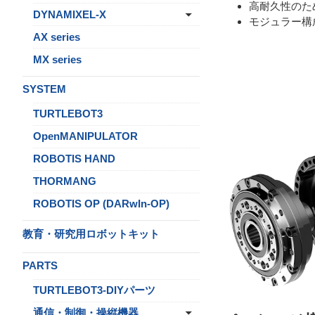
高耐久性のた
DYNAMIXEL-X
モジュラー構
AX series
MX series
SYSTEM
TURTLEBOT3
OpenMANIPULATOR
ROBOTIS HAND
THORMANG
ROBOTIS OP (DARwIn-OP)
教育・研究用ロボットキット
PARTS
TURTLEBOT3-DIYパーツ
通信・制御・操縦機器