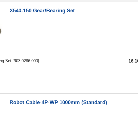
X540-150 Gear/Bearing Set
ng Set
[903-0286-000]
16,
Robot Cable-4P-WP 1000mm (Standard)