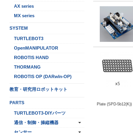
AX series
MX series
SYSTEM
TURTLEBOT3
OpenMANIPULATOR
ROBOTIS HAND
THORMANG
ROBOTIS OP (DARwIn-OP)
教育・研究用ロボットキット
PARTS
Plate (SPD-5b12(K))
TURTLEBOT3-DIYパーツ
通信・制御・操縦機器
センサー