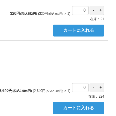
320円
320円
1
(税込352円)
(税込352円)
在庫
21
カートに入れる
2,640円
2,640円
1
(税込2,904円)
(税込2,904円)
在庫
224
カートに入れる