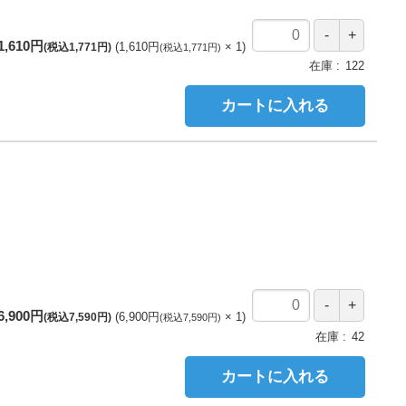
1,610円
1,610円
1
(税込1,771円)
(税込1,771円)
在庫
122
カートに入れる
6,900円
6,900円
1
(税込7,590円)
(税込7,590円)
在庫
42
カートに入れる