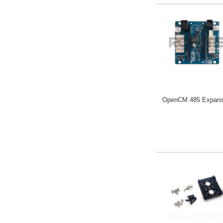
OpenCM 485 Expans