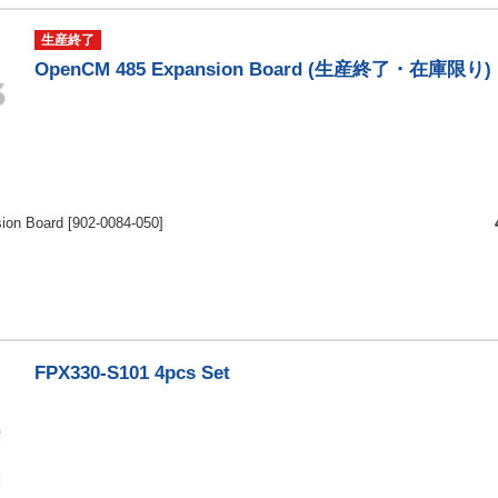
生産終了
OpenCM 485 Expansion Board (生産終了・在庫限り)
ion Board
[902-0084-050]
FPX330-S101 4pcs Set