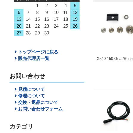
1
2
3
4
5
6
7
8
9
10
11
12
13
14
15
16
17
18
19
20
21
22
23
24
25
26
27
28
29
30
トップページに戻る
販売代理店一覧
X540-150 Gear/Beari
お問い合わせ
見積について
修理について
交換・返品について
お問い合わせフォーム
カテゴリ