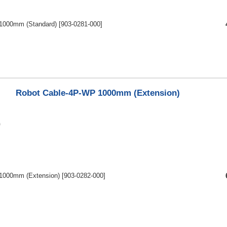
1000mm (Standard)
[903-0281-000]
Robot Cable-4P-WP 1000mm (Extension)
1000mm (Extension)
[903-0282-000]