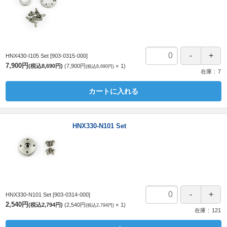
HNX430-I105 Set
[903-0315-000]
7,900円
(税込8,690円)
7,900円
1
(税込8,690円)
在庫
7
カートに入れる
HNX330-N101 Set
HNX330-N101 Set
[903-0314-000]
2,540円
(税込2,794円)
2,540円
1
(税込2,794円)
在庫
121