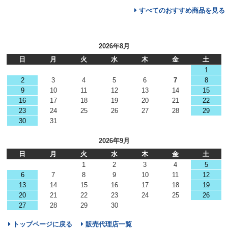
すべてのおすすめ商品を見る
2026年8月
日
月
火
水
木
金
土
1
2
3
4
5
6
7
8
9
10
11
12
13
14
15
16
17
18
19
20
21
22
23
24
25
26
27
28
29
30
31
2026年9月
日
月
火
水
木
金
土
1
2
3
4
5
6
7
8
9
10
11
12
13
14
15
16
17
18
19
20
21
22
23
24
25
26
27
28
29
30
トップページに戻る
販売代理店一覧