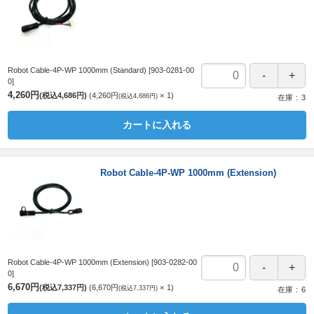
Robot Cable-4P-WP 1000mm (Standard)
[903-0281-00
0]
4,260円
(税込4,686円)
4,260円
1
(税込4,686円)
在庫
3
カートに入れる
Robot Cable-4P-WP 1000mm (Extension)
Robot Cable-4P-WP 1000mm (Extension)
[903-0282-00
0]
6,670円
(税込7,337円)
6,670円
1
(税込7,337円)
在庫
6