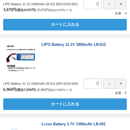
LIPO Battery 11.1V 1000mAh LB-011
[903-0143-001]
3,670円
(税込4,037円)
3,670円
1
(税込4,037円)
在庫
4
カートに入れる
LIPO Battery 11.1V 1800mAh LB-012
LIPO Battery 11.1V 1800mAh LB-012
[903-0210-000]
6,960円
(税込7,656円)
6,960円
1
(税込7,656円)
在庫
5
カートに入れる
Li-ion Battery 3.7V 1300mAh LB-041