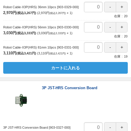
Robot Cable-X3P(HRS) 36mm 10pcs
[903-0329-000]
2,970円
(税込3,267円)
2,970円
1
(税込3,267円)
在庫
20
Robot Cable-X3P(HRS) 56mm 10pcs
[903-0330-000]
3,030円
(税込3,333円)
3,030円
1
(税込3,333円)
在庫
20
Robot Cable-X3P(HRS) 81mm 10pcs
[903-0331-000]
3,110円
(税込3,421円)
3,110円
1
(税込3,421円)
在庫
19
カートに入れる
3P JST-HRS Conversion Board
3P JST-HRS Conversion Board
[903-0327-000]