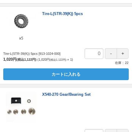
Tire-L(STR-39(K)) 5pcs
Tire-L(STR-39(K)) 5pcs
[913-1024-000]
1,020円
(税込1,122円)
1,020円
1
(税込1,122円)
在庫
22
カートに入れる
X540-270 Gear/Bearing Set