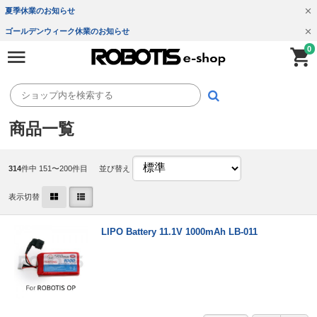
夏季休業のお知らせ
ゴールデンウィーク休業のお知らせ
0
商品一覧
314
件中 151〜200件目
並び替え
表示切替
LIPO Battery 11.1V 1000mAh LB-011