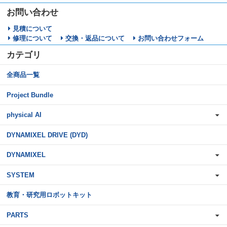
お問い合わせ
見積について
修理について
交換・返品について
お問い合わせフォーム
カテゴリ
全商品一覧
Project Bundle
physical AI
DYNAMIXEL DRIVE (DYD)
DYNAMIXEL
SYSTEM
教育・研究用ロボットキット
PARTS