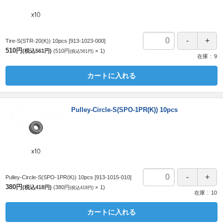
Tire-S(STR-20(K)) 10pcs
[913-1023-000]
510円
(税込561円)
510円
1
(税込561円)
在庫
9
カートに入れる
Pulley-Circle-S(SPO-1PR(K)) 10pcs
Pulley-Circle-S(SPO-1PR(K)) 10pcs
[913-1015-010]
380円
(税込418円)
380円
1
(税込418円)
在庫
10
カートに入れる