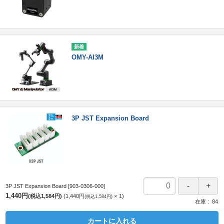
OMY-AI3M
3P JST Expansion Board
3P JST Expansion Board
[903-0306-000]
1,440円
(税込1,584円)
1,440円
1
(税込1,584円)
在庫
84
カートに入れる