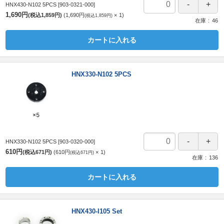
HNX430-N102 5PCS
[903-0321-000]
1,690円
(税込1,859円)
1,690円
1
(税込1,859円)
在庫
46
カートに入れる
HNX330-N102 5PCS
HNX330-N102 5PCS
[903-0320-000]
610円
(税込671円)
610円
1
(税込671円)
在庫
136
カートに入れる
HNX430-I105 Set