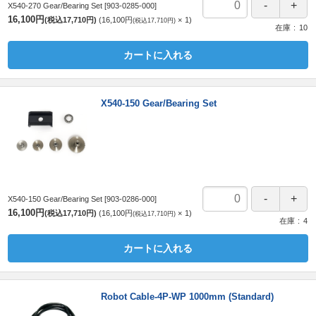
X540-270 Gear/Bearing Set
[903-0285-000]
16,100円
(税込17,710円)
16,100円
1
(税込17,710円)
在庫
10
カートに入れる
X540-150 Gear/Bearing Set
X540-150 Gear/Bearing Set
[903-0286-000]
16,100円
(税込17,710円)
16,100円
1
(税込17,710円)
在庫
4
カートに入れる
Robot Cable-4P-WP 1000mm (Standard)