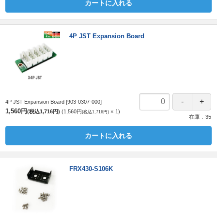
カートに入れる
4P JST Expansion Board
4P JST Expansion Board
[903-0307-000]
1,560円
(税込1,716円)
1,560円
1
(税込1,716円)
在庫
35
カートに入れる
FRX430-S106K