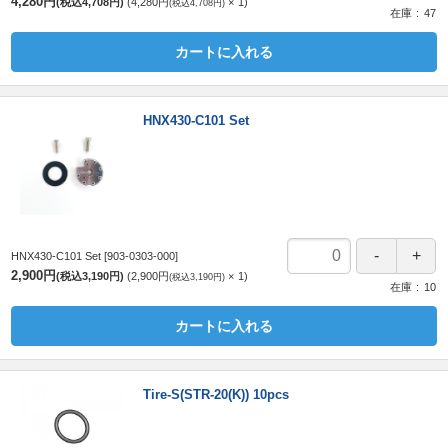
4,280円
(税込4,708円)
4,280円
1
(税込4,708円)
在庫
47
カートに入れる
HNX430-C101 Set
HNX430-C101 Set
[903-0303-000]
2,900円
(税込3,190円)
2,900円
1
(税込3,190円)
在庫
10
カートに入れる
Tire-S(STR-20(K)) 10pcs