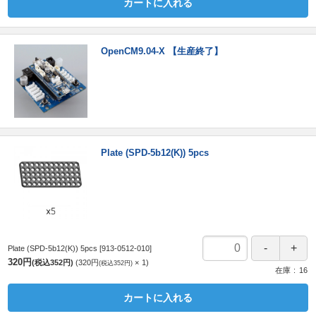
カートに入れる
OpenCM9.04-X 【生産終了】
Plate (SPD-5b12(K)) 5pcs
Plate (SPD-5b12(K)) 5pcs
[913-0512-010]
320円
(税込352円)
320円
1
(税込352円)
在庫
16
カートに入れる