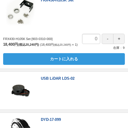
FRX430-H105K Set
FRX430-H105K Set
[903-0310-000]
18,400円
(税込20,240円)
18,400円
1
(税込20,240円)
在庫
9
カートに入れる
USB LiDAR LDS-02
DYD-17-099