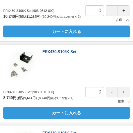
FRX430-S106K Set
[903-0312-000]
10,240円
(税込11,264円)
10,240円
1
(税込11,264円)
在庫
22
カートに入れる
FRX430-S105K Set
FRX430-S105K Set
[903-0311-000]
8,740円
(税込9,614円)
8,740円
1
(税込9,614円)
在庫
8
カートに入れる