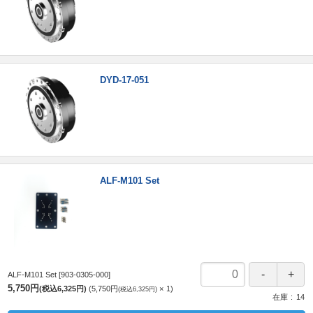
DYD-17-051
ALF-M101 Set
ALF-M101 Set
[903-0305-000]
5,750円
(税込6,325円)
5,750円
1
(税込6,325円)
在庫
14