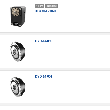
11.1V
電流制御
XD430-T210-R
DYD-14-099
DYD-14-051