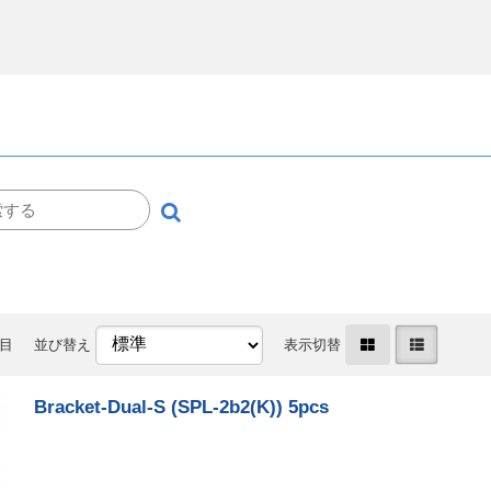
件目
並び替え
表示切替
Bracket-Dual-S (SPL-2b2(K)) 5pcs