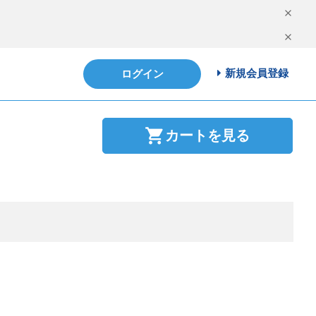
新規会員登録
ログイン
shopping_cart
カートを見る