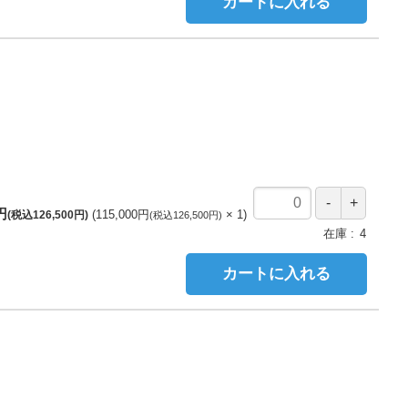
カートに入れる
0円
115,000円
1
(税込126,500円)
(税込126,500円)
在庫
4
カートに入れる