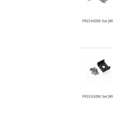
FR13-H105K Set
[90
FR13-S105K Set
[90