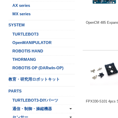
AX series
MX series
OpenCM 485 Expans
SYSTEM
TURTLEBOT3
OpenMANIPULATOR
ROBOTIS HAND
THORMANG
ROBOTIS OP (DARwIn-OP)
教育・研究用ロボットキット
PARTS
TURTLEBOT3-DIYパーツ
FPX330-S101 4pcs 
通信・制御・操縦機器
センサー