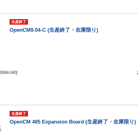
生産終了
OpenCM9.04-C (生産終了・在庫限り)
-0084-040]
生産終了
OpenCM 485 Expansion Board (生産終了・在庫限り)