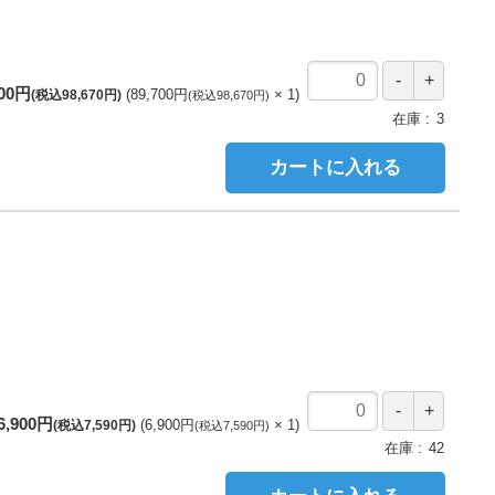
700円
89,700円
1
(税込98,670円)
(税込98,670円)
在庫
3
カートに入れる
6,900円
6,900円
1
(税込7,590円)
(税込7,590円)
在庫
42