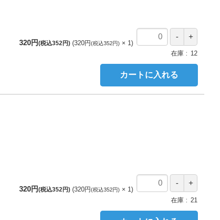
320円
320円
1
(税込352円)
(税込352円)
在庫
12
カートに入れる
320円
320円
1
(税込352円)
(税込352円)
在庫
21