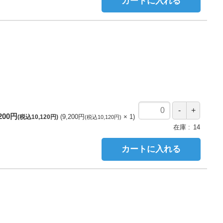
カートに入れる
,200円
9,200円
1
(税込10,120円)
(税込10,120円)
在庫
14
カートに入れる